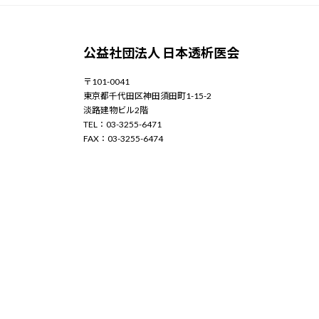
公益社団法人 日本透析医会
〒101-0041
東京都千代田区神田須田町1-15-2
淡路建物ビル2階
TEL：03-3255-6471
FAX：03-3255-6474