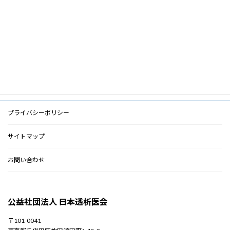
ー
ド
PDF
PDF
検索に戻る
プライバシーポリシー
サイトマップ
お問い合わせ
公益社団法人 日本透析医会
〒101-0041