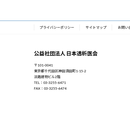
プライバシーポリシー
サイトマップ
お問い
公益社団法人 日本透析医会
〒101-0041
東京都千代田区神田須田町1-15-2
淡路建物ビル2階
TEL：03-3255-6471
FAX：03-3255-6474