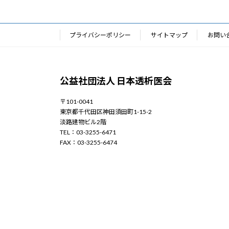
プライバシーポリシー
サイトマップ
お問い
公益社団法人 日本透析医会
〒101-0041
東京都千代田区神田須田町1-15-2
淡路建物ビル2階
TEL：03-3255-6471
FAX：03-3255-6474