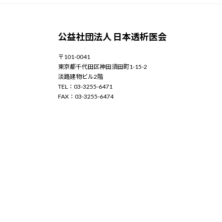
公益社団法人 日本透析医会
〒101-0041
東京都千代田区神田須田町1-15-2
淡路建物ビル2階
TEL：03-3255-6471
FAX：03-3255-6474