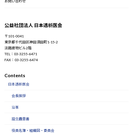
お問い合わせ
公益社団法人 日本透析医会
〒101-0041
東京都千代田区神田須田町1-15-2
淡路建物ビル2階
TEL：03-3255-6471
FAX：03-3255-6474
Contents
日本透析医会
会長挨拶
沿革
設立趣意書
役員名簿・組織図・委員会