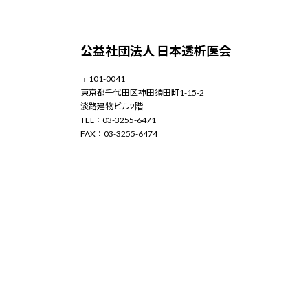
公益社団法人 日本透析医会
〒101-0041
東京都千代田区神田須田町1-15-2
淡路建物ビル2階
TEL：03-3255-6471
FAX：03-3255-6474