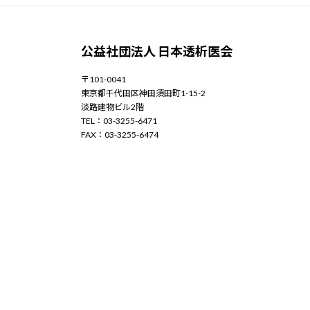
公益社団法人 日本透析医会
〒101-0041
東京都千代田区神田須田町1-15-2
淡路建物ビル2階
TEL：03-3255-6471
FAX：03-3255-6474