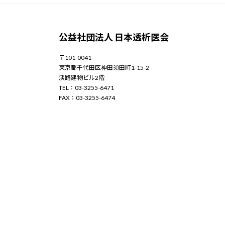
公益社団法人 日本透析医会
〒101-0041
東京都千代田区神田須田町1-15-2
淡路建物ビル2階
TEL：03-3255-6471
FAX：03-3255-6474