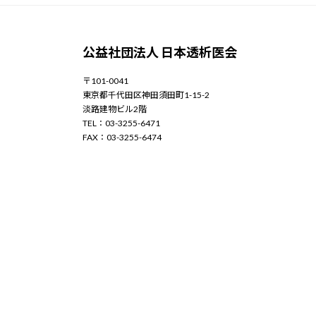
公益社団法人 日本透析医会
〒101-0041
東京都千代田区神田須田町1-15-2
淡路建物ビル2階
TEL：03-3255-6471
FAX：03-3255-6474