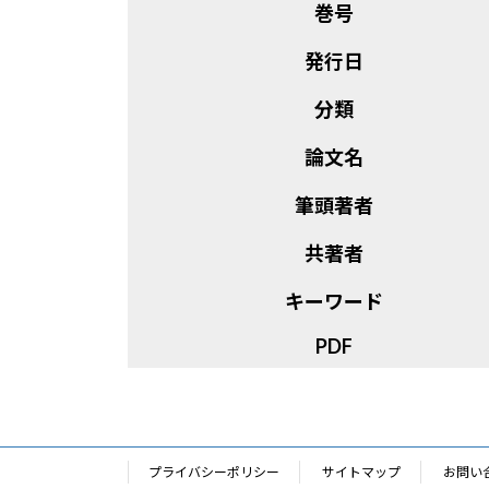
巻号
発行日
分類
論文名
筆頭著者
共著者
キーワード
PDF
プライバシーポリシー
サイトマップ
お問い