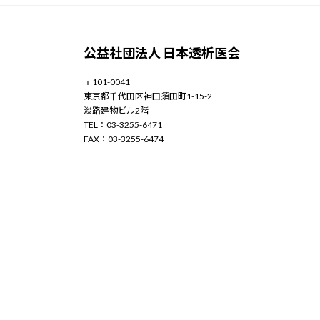
公益社団法人 日本透析医会
〒101-0041
東京都千代田区神田須田町1-15-2
淡路建物ビル2階
TEL：03-3255-6471
FAX：03-3255-6474