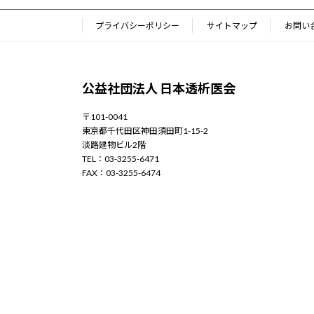
プライバシーポリシー
サイトマップ
お問い
公益社団法人 日本透析医会
〒101-0041
東京都千代田区神田須田町1-15-2
淡路建物ビル2階
TEL：03-3255-6471
FAX：03-3255-6474