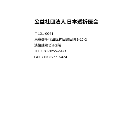
公益社団法人 日本透析医会
〒101-0041
東京都千代田区神田須田町1-15-2
淡路建物ビル2階
TEL：03-3255-6471
FAX：03-3255-6474