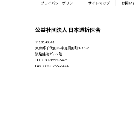
プライバシーポリシー
サイトマップ
お問い
公益社団法人 日本透析医会
〒101-0041
東京都千代田区神田須田町1-15-2
淡路建物ビル2階
TEL：03-3255-6471
FAX：03-3255-6474