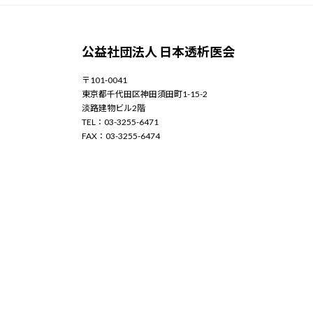
公益社団法人 日本透析医会
〒101-0041
東京都千代田区神田須田町1-15-2
淡路建物ビル2階
TEL：03-3255-6471
FAX：03-3255-6474