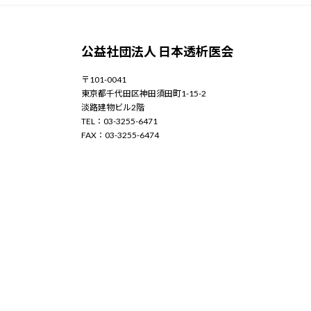
公益社団法人 日本透析医会
〒101-0041
東京都千代田区神田須田町1-15-2
淡路建物ビル2階
TEL：03-3255-6471
FAX：03-3255-6474