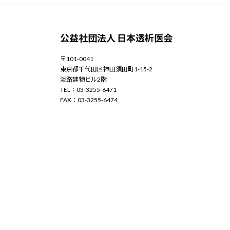
公益社団法人 日本透析医会
〒101-0041
東京都千代田区神田須田町1-15-2
淡路建物ビル2階
TEL：03-3255-6471
FAX：03-3255-6474