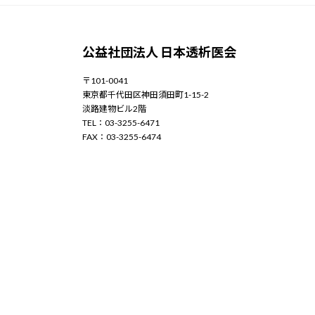
公益社団法人 日本透析医会
〒101-0041
東京都千代田区神田須田町1-15-2
淡路建物ビル2階
TEL：03-3255-6471
FAX：03-3255-6474