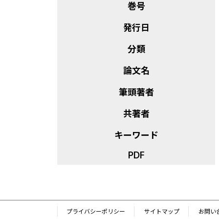
巻号
発行日
分類
論文名
筆頭著者
共著者
キーワード
PDF
プライバシーポリシー
サイトマップ
お問い