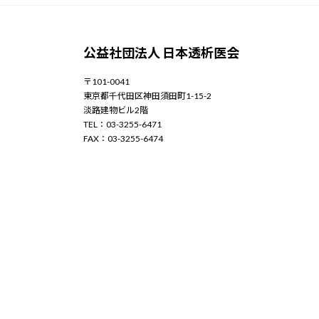
公益社団法人 日本透析医会
〒101-0041
東京都千代田区神田須田町1-15-2
淡路建物ビル2階
TEL：03-3255-6471
FAX：03-3255-6474