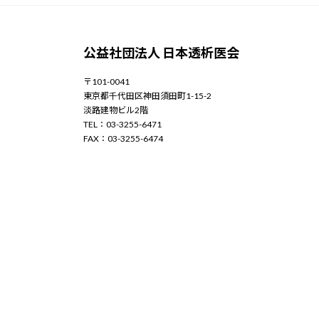
公益社団法人 日本透析医会
〒101-0041
東京都千代田区神田須田町1-15-2
淡路建物ビル2階
TEL：03-3255-6471
FAX：03-3255-6474