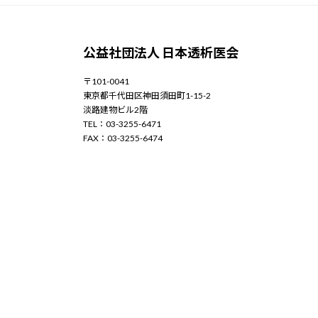
公益社団法人 日本透析医会
〒101-0041
東京都千代田区神田須田町1-15-2
淡路建物ビル2階
TEL：03-3255-6471
FAX：03-3255-6474