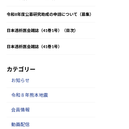
令和8年度公募研究助成の申請について（募集）
日本透析医会雑誌（41巻1号）（目次）
日本透析医会雑誌（41巻1号）
カテゴリー
お知らせ
令和８年熊本地震
会員情報
動画配信