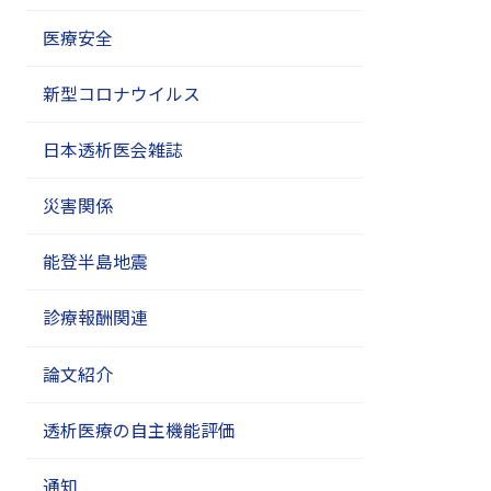
医療安全
新型コロナウイルス
日本透析医会雑誌
災害関係
能登半島地震
診療報酬関連
論文紹介
透析医療の自主機能評価
通知