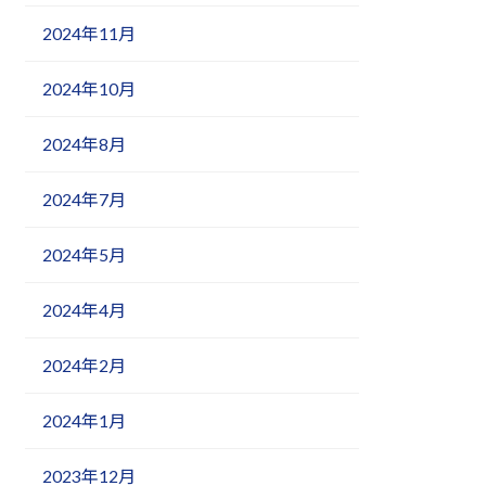
2024年11月
2024年10月
2024年8月
2024年7月
2024年5月
2024年4月
2024年2月
2024年1月
2023年12月