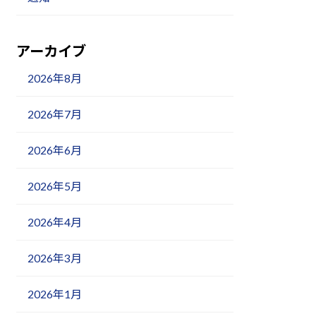
アーカイブ
2026年8月
2026年7月
2026年6月
2026年5月
2026年4月
2026年3月
2026年1月