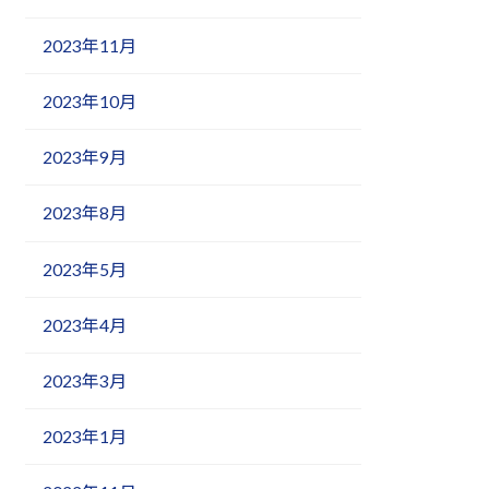
2023年11月
2023年10月
2023年9月
2023年8月
2023年5月
2023年4月
2023年3月
2023年1月