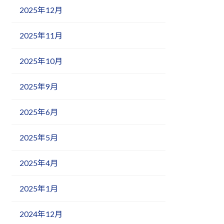
2025年12月
2025年11月
2025年10月
2025年9月
2025年6月
2025年5月
2025年4月
2025年1月
2024年12月