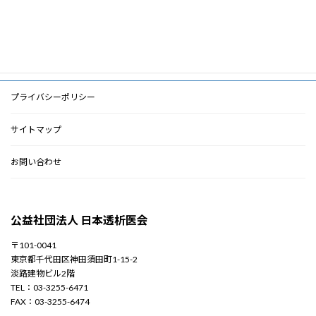
2012年5月
2010年3月
プライバシーポリシー
サイトマップ
お問い合わせ
公益社団法人 日本透析医会
〒101-0041
東京都千代田区神田須田町1-15-2
淡路建物ビル2階
TEL：03-3255-6471
FAX：03-3255-6474