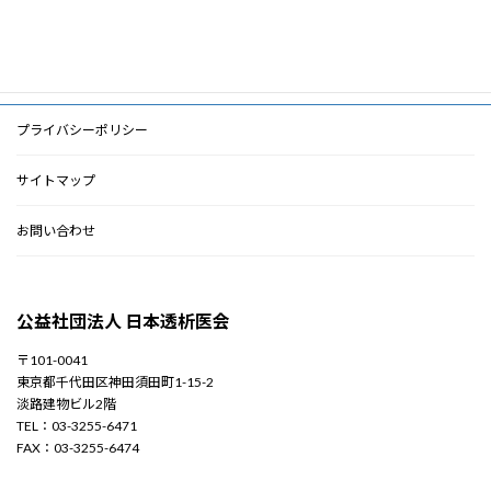
2010年3月
プライバシーポリシー
サイトマップ
お問い合わせ
公益社団法人 日本透析医会
〒101-0041
東京都千代田区神田須田町1-15-2
淡路建物ビル2階
TEL：03-3255-6471
FAX：03-3255-6474