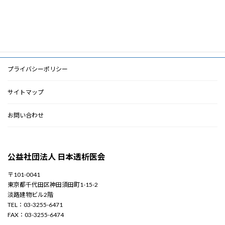
2012年5月
2010年3月
プライバシーポリシー
サイトマップ
お問い合わせ
公益社団法人 日本透析医会
〒101-0041
東京都千代田区神田須田町1-15-2
淡路建物ビル2階
TEL：03-3255-6471
FAX：03-3255-6474